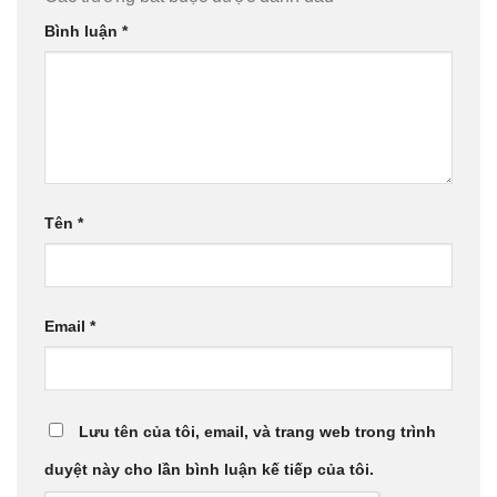
Bình luận
*
Tên
*
Email
*
Lưu tên của tôi, email, và trang web trong trình
duyệt này cho lần bình luận kế tiếp của tôi.