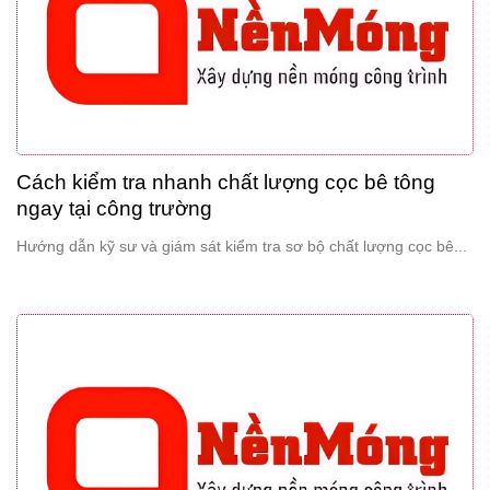
Cách kiểm tra nhanh chất lượng cọc bê tông
ngay tại công trường
Hướng dẫn kỹ sư và giám sát kiểm tra sơ bộ chất lượng cọc bê...