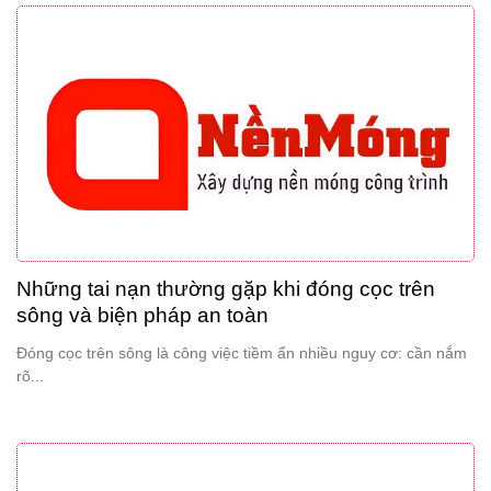
Những tai nạn thường gặp khi đóng cọc trên
sông và biện pháp an toàn
Đóng cọc trên sông là công việc tiềm ẩn nhiều nguy cơ: cần nắm
rõ...