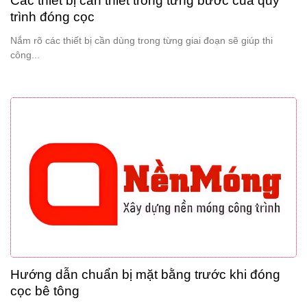
Các thiết bị cần thiết trong từng bước của quy
trình đóng cọc
Nắm rõ các thiết bị cần dùng trong từng giai đoạn sẽ giúp thi
công...
Hướng dẫn chuẩn bị mặt bằng trước khi đóng
cọc bê tông