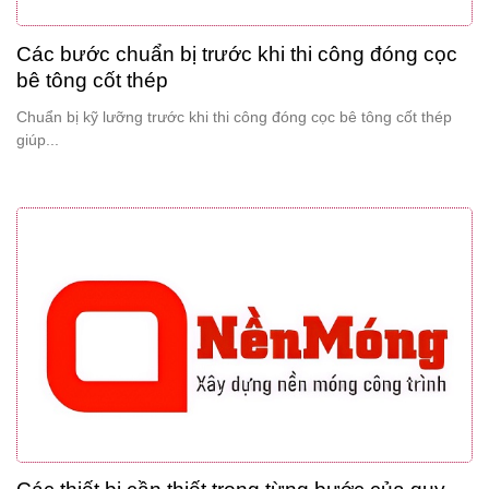
Các bước chuẩn bị trước khi thi công đóng cọc
bê tông cốt thép
Chuẩn bị kỹ lưỡng trước khi thi công đóng cọc bê tông cốt thép
giúp...