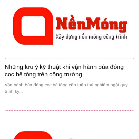
Những lưu ý kỹ thuật khi vận hành búa đóng
cọc bê tông trên công trường
Vận hành búa đóng cọc bê tông cần tuân thủ nghiêm ngặt quy
trình kỹ...