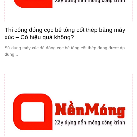
Thi công đóng cọc bê tông cốt thép bằng máy
xúc – Có hiệu quả không?
Sử dụng máy xúc để đóng cọc bê tông cốt thép đang được áp
dụng...