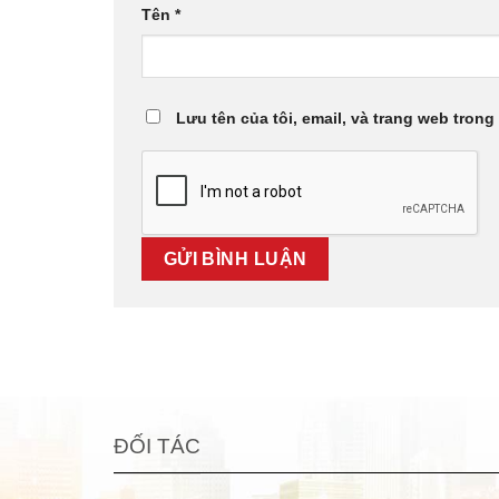
Tên
*
Lưu tên của tôi, email, và trang web trong 
ĐỐI TÁC