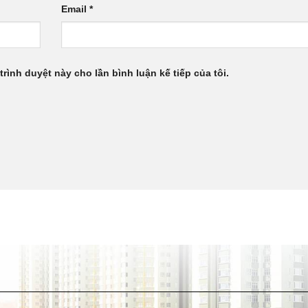
Email
*
trình duyệt này cho lần bình luận kế tiếp của tôi.