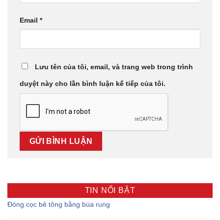
Email
*
Lưu tên của tôi, email, và trang web trong trình
duyệt này cho lần bình luận kế tiếp của tôi.
TIN NỔI BẬT
Đóng cọc bê tông bằng búa rung