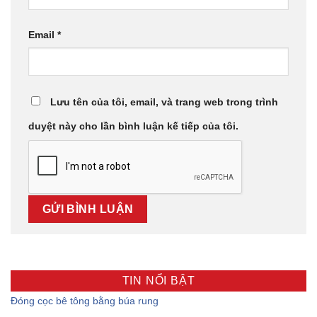
Email
*
Lưu tên của tôi, email, và trang web trong trình
duyệt này cho lần bình luận kế tiếp của tôi.
TIN NỔI BẬT
Đóng cọc bê tông bằng búa rung