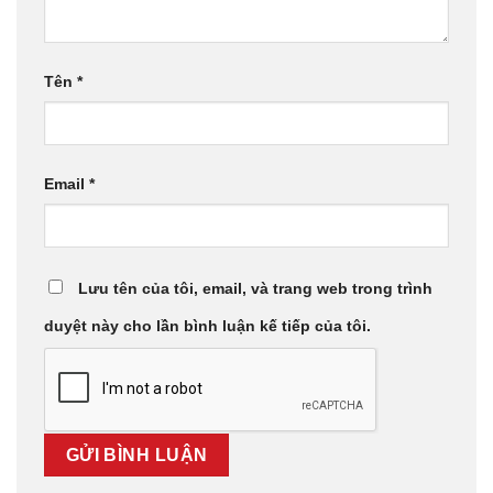
Tên
*
Email
*
Lưu tên của tôi, email, và trang web trong trình
duyệt này cho lần bình luận kế tiếp của tôi.