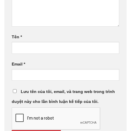
Tên
*
Email
*
Lưu tên của tôi, email, và trang web trong trình
duyệt này cho lần bình luận kế tiếp của tôi.