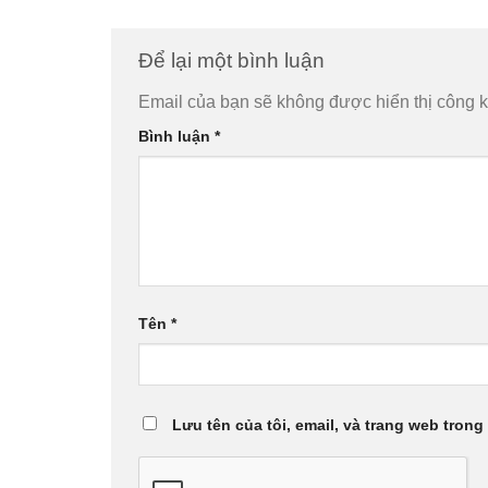
Để lại một bình luận
Email của bạn sẽ không được hiển thị công k
Bình luận
*
Tên
*
Lưu tên của tôi, email, và trang web trong 