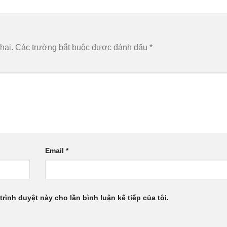
hai.
Các trường bắt buộc được đánh dấu
*
Email
*
trình duyệt này cho lần bình luận kế tiếp của tôi.