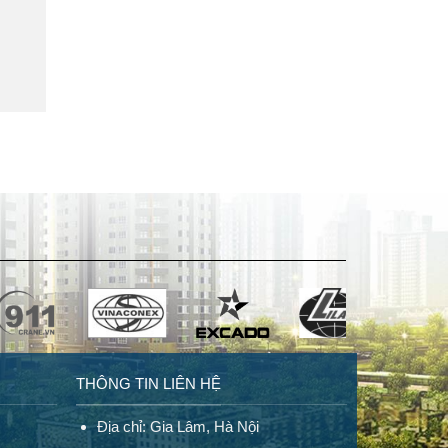
THÔNG TIN LIÊN HỆ
Địa chỉ: Gia Lâm, Hà Nội