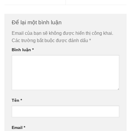
Để lại một bình luận
Email của bạn sẽ không được hiển thị công khai.
Các trường bắt buộc được đánh dấu
*
Bình luận
*
Tên
*
Email
*