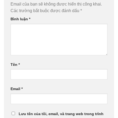
Email của bạn sẽ không được hiển thị công khai.
Các trường bắt buộc được đánh dấu
*
Bình luận
*
Tên
*
Email
*
Lưu tên của tôi, email, và trang web trong trình