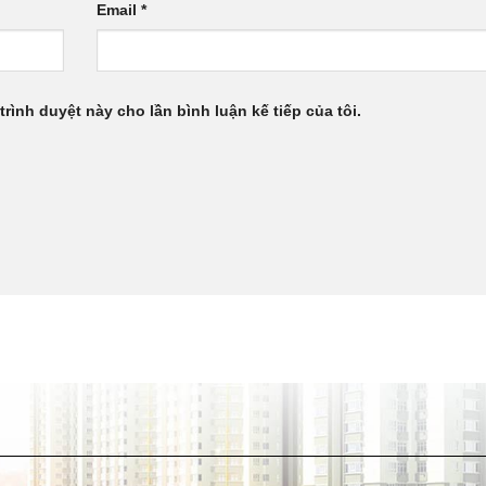
Email
*
trình duyệt này cho lần bình luận kế tiếp của tôi.