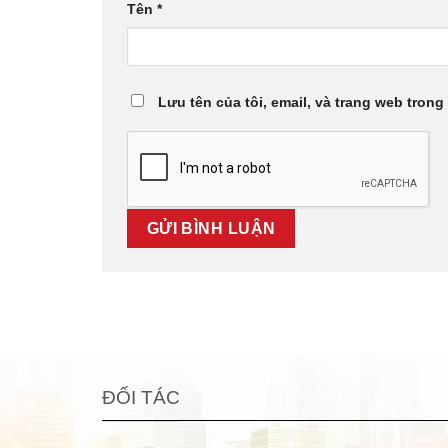
Tên
*
Lưu tên của tôi, email, và trang web trong 
ĐỐI TÁC