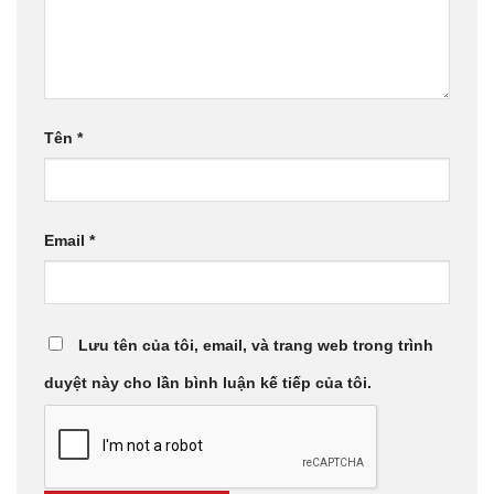
Tên
*
Email
*
Lưu tên của tôi, email, và trang web trong trình
duyệt này cho lần bình luận kế tiếp của tôi.