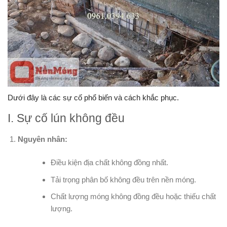
Dưới đây là các sự cố phổ biến và cách khắc phục.
I. Sự cố lún không đều
Nguyên nhân:
Điều kiện địa chất không đồng nhất.
Tải trọng phân bố không đều trên nền móng.
Chất lượng móng không đồng đều hoặc thiếu chất
lượng.