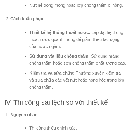
Nứt nẻ trong móng hoặc lớp chống thấm bị hỏng.
Cách khắc phục:
Thiết kế hệ thống thoát nước:
Lắp đặt hệ thống
thoát nước quanh móng để giảm thiểu tác động
của nước ngầm.
Sử dụng vật liệu chống thấm:
Sử dụng màng
chống thấm hoặc sơn chống thấm chất lượng cao.
Kiểm tra và sửa chữa:
Thường xuyên kiểm tra
và sửa chữa các vết nứt hoặc hỏng hóc trong lớp
chống thấm.
IV. Thi công sai lệch so với thiết kế
Nguyên nhân:
Thi công thiếu chính xác.