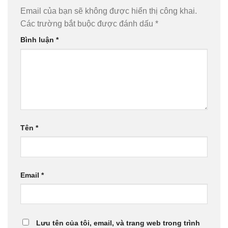
Email của bạn sẽ không được hiển thị công khai.
Các trường bắt buộc được đánh dấu
*
Bình luận
*
Tên
*
Email
*
Lưu tên của tôi, email, và trang web trong trình