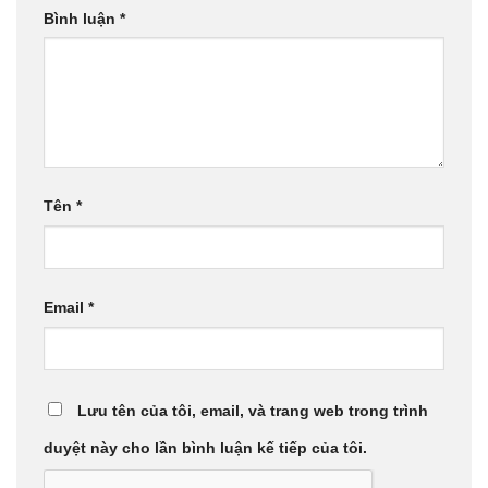
Bình luận
*
Tên
*
Email
*
Lưu tên của tôi, email, và trang web trong trình
duyệt này cho lần bình luận kế tiếp của tôi.