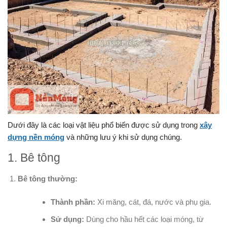
Dưới đây là các loại vật liệu phổ biến được sử dụng trong
xây
dựng nền móng
và những lưu ý khi sử dụng chúng.
1. Bê tông
Bê tông thường:
Thành phần:
Xi măng, cát, đá, nước và phụ gia.
Sử dụng:
Dùng cho hầu hết các loại móng, từ