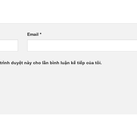
Email
*
trình duyệt này cho lần bình luận kế tiếp của tôi.