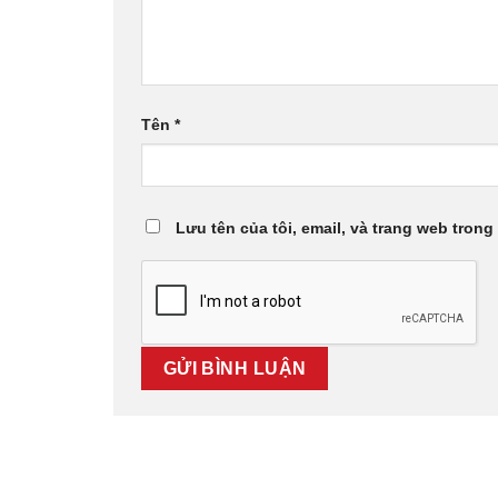
Tên
*
Lưu tên của tôi, email, và trang web trong 