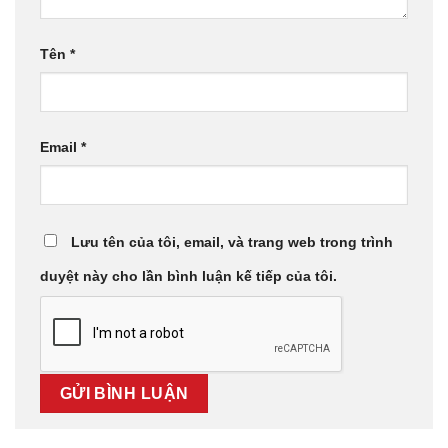
Tên
*
Email
*
Lưu tên của tôi, email, và trang web trong trình
duyệt này cho lần bình luận kế tiếp của tôi.