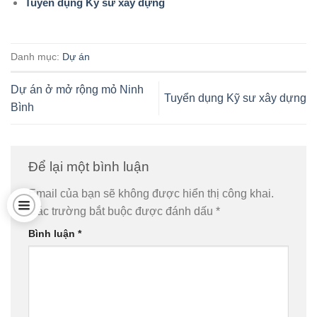
Tuyển dụng Kỹ sư xây dựng
Danh mục:
Dự án
Dự án ở mở rộng mỏ Ninh
Tuyển dụng Kỹ sư xây dựng
Bình
Để lại một bình luận
Email của bạn sẽ không được hiển thị công khai.
Các trường bắt buộc được đánh dấu
*
Bình luận
*