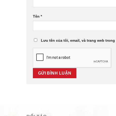
Tên
*
Lưu tên của tôi, email, và trang web trong 