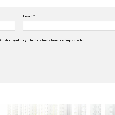
Email
*
trình duyệt này cho lần bình luận kế tiếp của tôi.