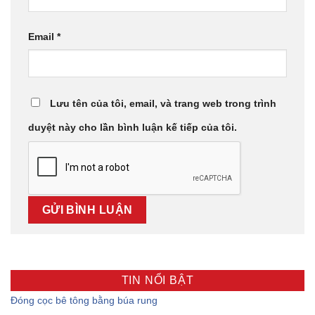
Email
*
Lưu tên của tôi, email, và trang web trong trình
duyệt này cho lần bình luận kế tiếp của tôi.
TIN NỔI BẬT
Đóng cọc bê tông bằng búa rung