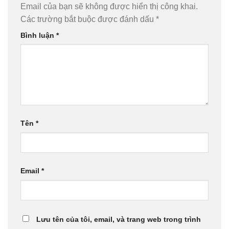
Email của bạn sẽ không được hiển thị công khai.
Các trường bắt buộc được đánh dấu
*
Bình luận
*
Tên
*
Email
*
Lưu tên của tôi, email, và trang web trong trình