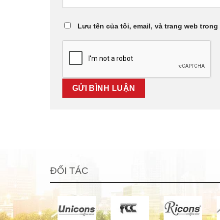
Lưu tên của tôi, email, và trang web trong 
ĐỐI TÁC