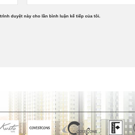
trình duyệt này cho lần bình luận kế tiếp của tôi.