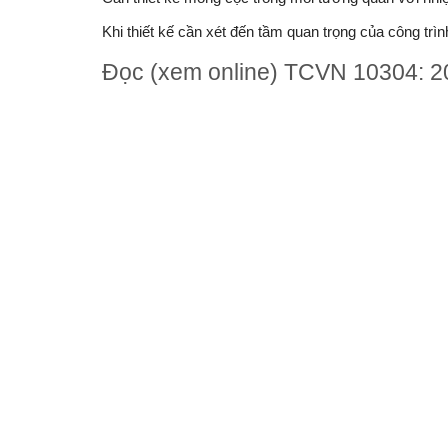
Khi thiết kế cần xét đến tầm quan trọng của công trì
Đọc (xem online) TCVN 10304: 2